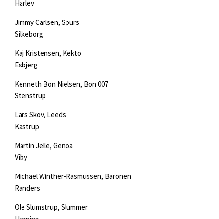
Harlev
Jimmy Carlsen, Spurs
Silkeborg
Kaj Kristensen, Kekto
Esbjerg
Kenneth Bon Nielsen, Bon 007
Stenstrup
Lars Skov, Leeds
Kastrup
Martin Jelle, Genoa
Viby
Michael Winther-Rasmussen, Baronen
Randers
Ole Slumstrup, Slummer
Herning