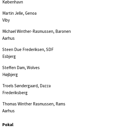
København
Martin Jelle, Genoa
Viby
Michael Winther-Rasmussen, Baronen
Aarhus
Steen Due Frederiksen, SDF
Esbjerg
Steffen Dam, Wolves
Højbjerg
Troels Søndergaard, Dazza
Frederiksberg
Thomas Winther Rasmussen, Rams
Aarhus
Pokal