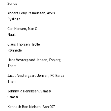
Sunds
Anders Leby Rasmussen, Axxis
Ryslinge
Carl Hansen, Man C
Nuuk
Claus Thorsen. Trolle
Rønnede
Hans Vestergaard Jensen, Esbjerg
Them
Jacob Vestergaard Jensen, FC Barca
Them
Johnny P. Henriksen, Samsø
Samsø
Kenneth Bon Nielsen, Bon 007