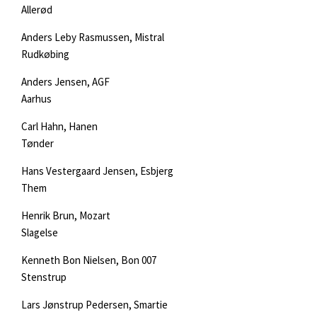
Allerød
Anders Leby Rasmussen, Mistral
Rudkøbing
Anders Jensen, AGF
Aarhus
Carl Hahn, Hanen
Tønder
Hans Vestergaard Jensen, Esbjerg
Them
Henrik Brun, Mozart
Slagelse
Kenneth Bon Nielsen, Bon 007
Stenstrup
Lars Jønstrup Pedersen, Smartie